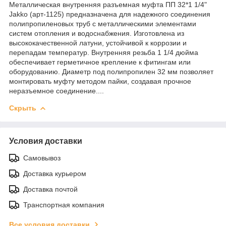
Металлическая внутренняя разъемная муфта ПП 32*1 1/4"
Jakko (арт-1125) предназначена для надежного соединения
полипропиленовых труб с металлическими элементами
систем отопления и водоснабжения. Изготовлена из
высококачественной латуни, устойчивой к коррозии и
перепадам температур. Внутренняя резьба 1 1/4 дюйма
обеспечивает герметичное крепление к фитингам или
оборудованию. Диаметр под полипропилен 32 мм позволяет
монтировать муфту методом пайки, создавая прочное
неразъемное соединение....
Скрыть
Условия доставки
Самовывоз
Доставка курьером
Доставка почтой
Транспортная компания
Все условия доставки