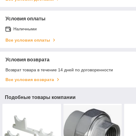
Условия оплаты
Наличными
Все условия оплаты
Условия возврата
Возврат товара в течение 14 дней по договоренности
Все условия возврата
Подобные товары компании