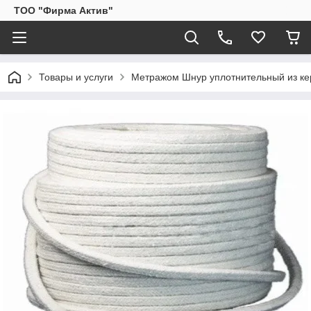
ТОО "Фирма Актив"
Товары и услуги
Метражом Шнур уплотнительный из кер