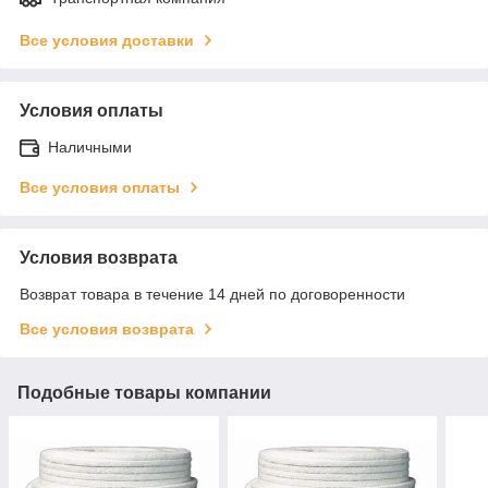
Все условия доставки
Условия оплаты
Наличными
Все условия оплаты
Условия возврата
Возврат товара в течение 14 дней по договоренности
Все условия возврата
Подобные товары компании