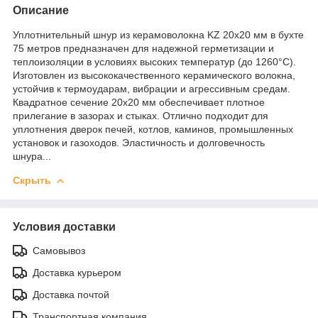
Описание
Уплотнительный шнур из керамоволокна KZ 20х20 мм в бухте
75 метров предназначен для надежной герметизации и
теплоизоляции в условиях высоких температур (до 1260°C).
Изготовлен из высококачественного керамического волокна,
устойчив к термоударам, вибрации и агрессивным средам.
Квадратное сечение 20х20 мм обеспечивает плотное
прилегание в зазорах и стыках. Отлично подходит для
уплотнения дверок печей, котлов, каминов, промышленных
установок и газоходов. Эластичность и долговечность
шнура...
Скрыть
Условия доставки
Самовывоз
Доставка курьером
Доставка почтой
Транспортная компания