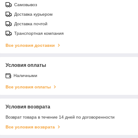
Самовывоз
Доставка курьером
Доставка почтой
Транспортная компания
Все условия доставки
Условия оплаты
Наличными
Все условия оплаты
Условия возврата
Возврат товара в течение 14 дней по договоренности
Все условия возврата