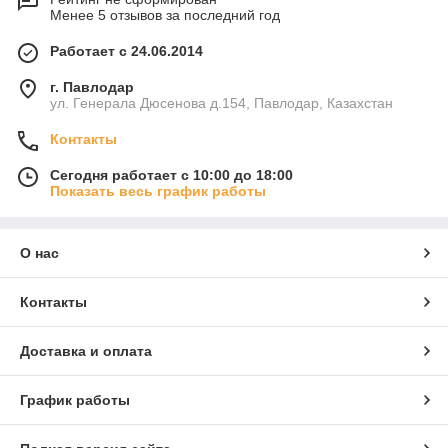
Менее 5 отзывов за последний год
Работает с 24.06.2014
г. Павлодар
ул. Генерала Дюсенова д.154, Павлодар, Казахстан
Контакты
Сегодня работает с 10:00 до 18:00
Показать весь график работы
О нас
Контакты
Доставка и оплата
График работы