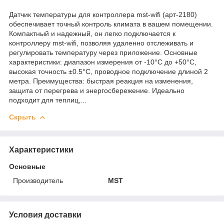
Датчик температуры для контроллера mst-wifi (арт-2180)
обеспечивает точный контроль климата в вашем помещении.
Компактный и надежный, он легко подключается к
контроллеру mst-wifi, позволяя удаленно отслеживать и
регулировать температуру через приложение. Основные
характеристики: диапазон измерения от -10°C до +50°C,
высокая точность ±0.5°C, проводное подключение длиной 2
метра. Преимущества: быстрая реакция на изменения,
защита от перегрева и энергосбережение. Идеально
подходит для теплиц,...
Скрыть
Характеристики
Основные
Производитель
MST
Условия доставки