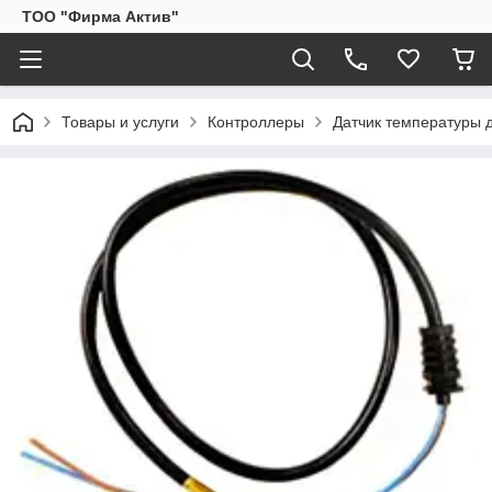
ТОО "Фирма Актив"
Товары и услуги
Контроллеры
Датчик температуры 